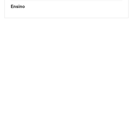
Ensino