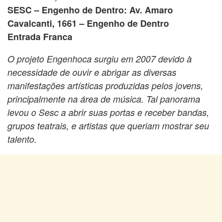
SESC – Engenho de Dentro: Av. Amaro
Cavalcanti, 1661 – Engenho de Dentro
Entrada Franca
O projeto Engenhoca surgiu em 2007 devido à
necessidade de ouvir e abrigar as diversas
manifestações artísticas produzidas pelos jovens,
principalmente na área de música. Tal panorama
levou o Sesc a abrir suas portas e receber bandas,
grupos teatrais, e artistas que queriam mostrar seu
talento.