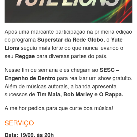
Após uma marcante participação na primeira edição
do programa
o
Superstar da Rede Globo,
Yute
seguiu mais forte do que nunca levando o
Lions
seu
para diversas partes do país.
Reggae
Nesse fim de semana eles chegam ao
SESC –
para realizar um show gratuito.
Engenho de Dentro
Além de músicas autorais, a banda apresenta
sucessos de
Tim Maia, Bob Marley e O Rappa.
A melhor pedida para que curte boa música!
SERVIÇO
Data: 19/09, às 20h