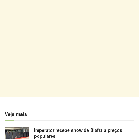
Veja mais
Imperator recebe show de Biafra a preços
populares