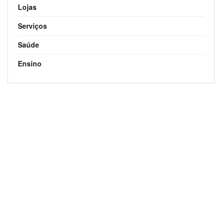
Lojas
Serviços
Saúde
Ensino