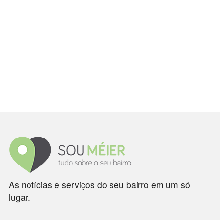
As notícias e serviços do seu bairro em um só
lugar.