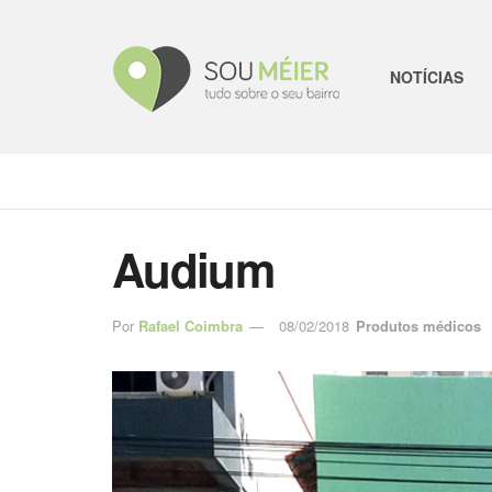
NOTÍCIAS
Audium
Por
Rafael Coimbra
08/02/2018
Produtos médicos