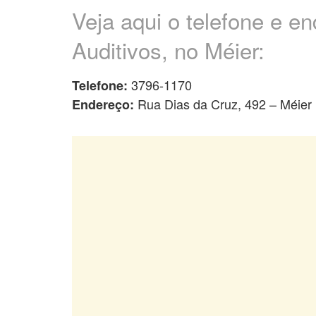
Veja aqui o telefone e 
Auditivos, no Méier:
3796-1170
Telefone:
Rua Dias da Cruz, 492 – Méier
Endereço: