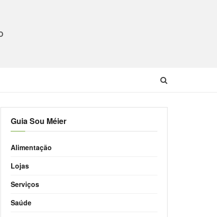
O
Guia Sou Méier
Alimentação
Lojas
Serviços
Saúde