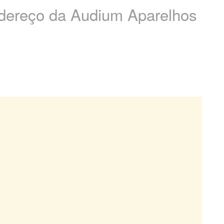
endereço da Audium Aparelhos