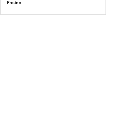
Ensino