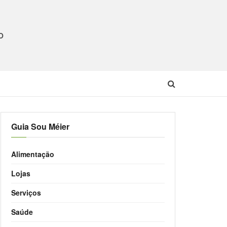
O
Guia Sou Méier
Alimentação
Lojas
Serviços
Saúde