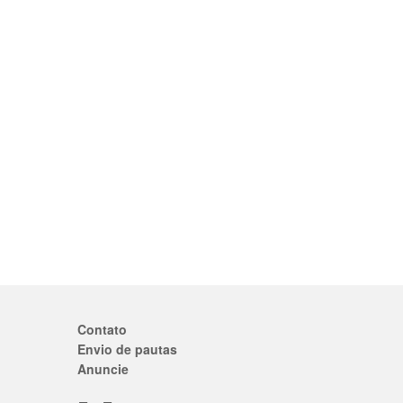
Contato
Envio de pautas
Anuncie