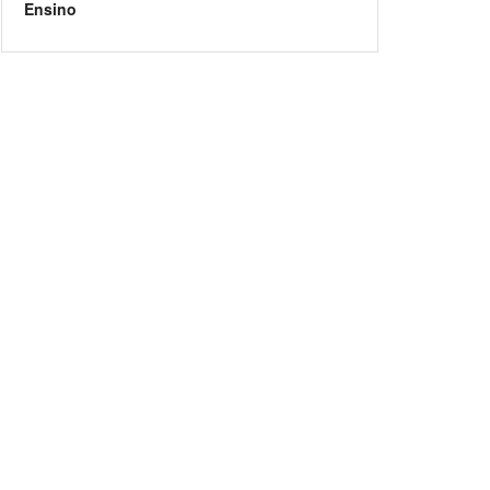
Ensino