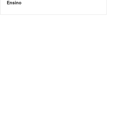
Ensino