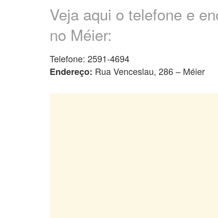
Veja aqui o telefone e 
no Méier:
Telefone: 2591-4694
Rua Venceslau, 286 – Méier
Endereço: