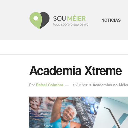
NOTÍCIAS
Academia Xtreme
Por
Rafael Coimbra
15/01/2018
Academias no Méie