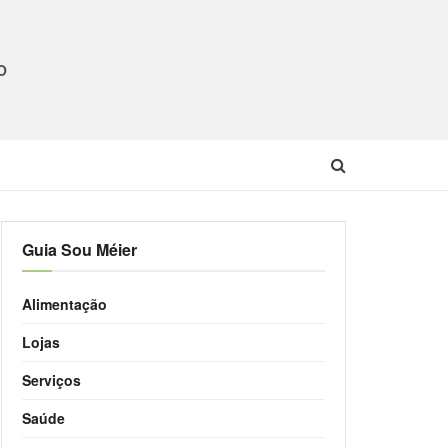
O
Guia Sou Méier
Alimentação
Lojas
Serviços
Saúde