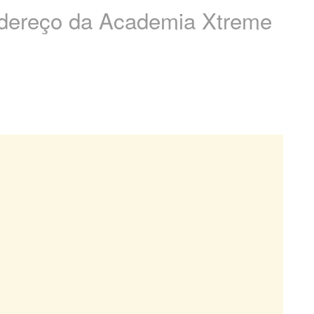
endereço da Academia Xtreme