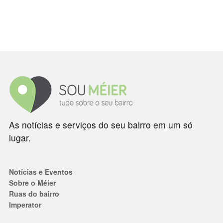
As notícias e serviços do seu bairro em um só
lugar.
Notícias e Eventos
Sobre o Méier
Ruas do bairro
Imperator