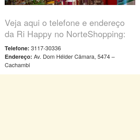
Veja aqui o telefone e endereço
da Ri Happy no NorteShopping:
3117-30336
Telefone:
Av. Dom Hélder Câmara, 5474 –
Endereço:
Cachambi