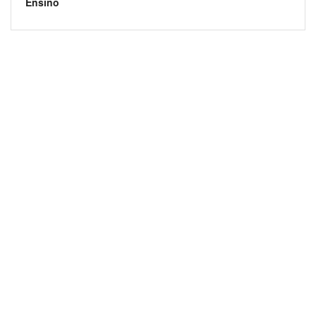
Ensino