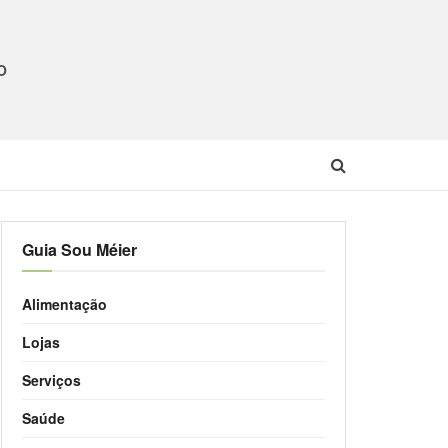
O
Guia Sou Méier
Alimentação
Lojas
Serviços
Saúde