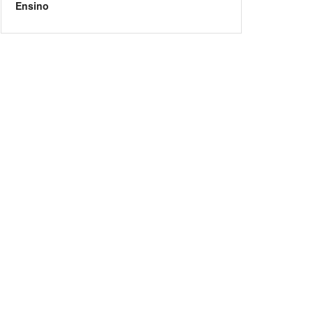
Ensino