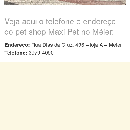
Veja aqui o telefone e endereço
do pet shop Maxi Pet no Méier:
Rua Dias da Cruz, 496 – loja A – Méier
Endereço:
3979-4090
Telefone: