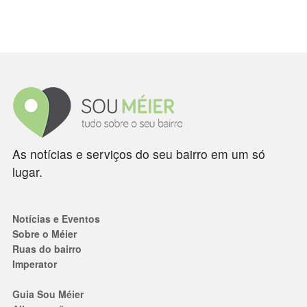
As notícias e serviços do seu bairro em um só
lugar.
Notícias e Eventos
Sobre o Méier
Ruas do bairro
Imperator
Guia Sou Méier