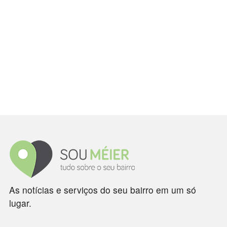
As notícias e serviços do seu bairro em um só
lugar.