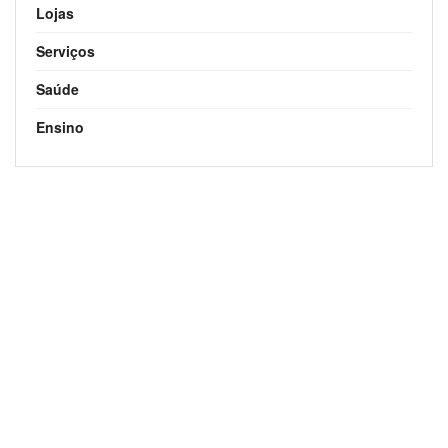
Lojas
Serviços
Saúde
Ensino