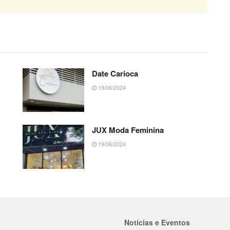
Date Carioca
19/06/2024
JUX Moda Feminina
19/06/2024
Notícias e Eventos