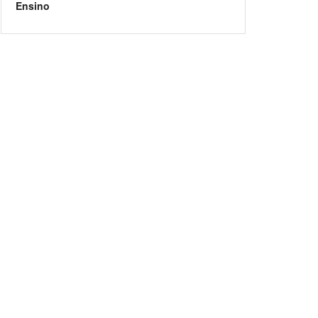
Ensino