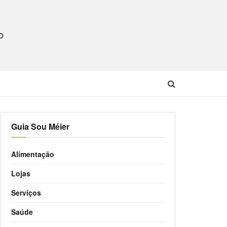
O
Guia Sou Méier
Alimentação
Lojas
Serviços
Saúde