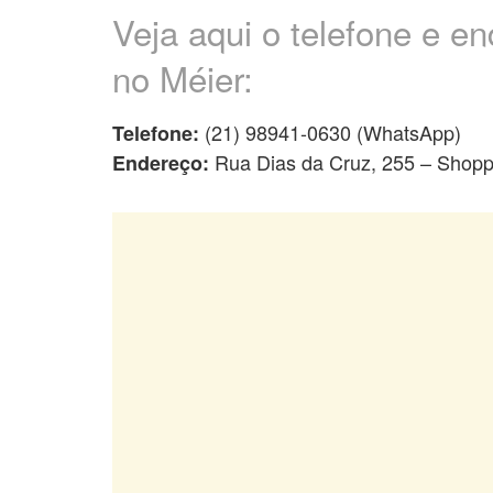
Veja aqui o telefone e e
no Méier:
(21) 98941-0630 (WhatsApp)
Telefone:
Rua Dias da Cruz, 255 – Shopp
Endereço: