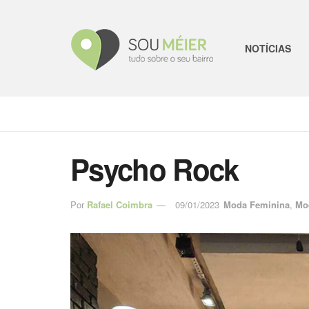
NOTÍCIAS
Psycho Rock
Por
Rafael Coimbra
09/01/2023
Moda Feminina
,
Mod