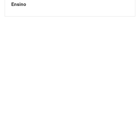
Ensino