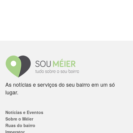
As notícias e serviços do seu bairro em um só
lugar.
Notícias e Eventos
Sobre o Méier
Ruas do bairro
Imperator