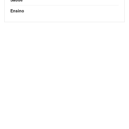
Ensino