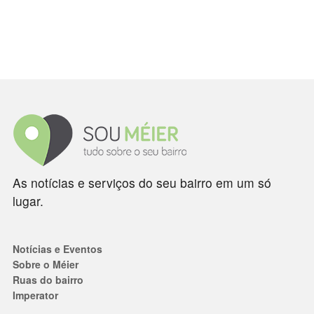
As notícias e serviços do seu bairro em um só
lugar.
Notícias e Eventos
Sobre o Méier
Ruas do bairro
Imperator