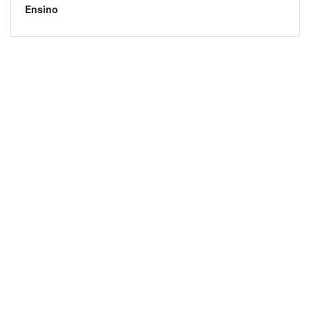
Ensino