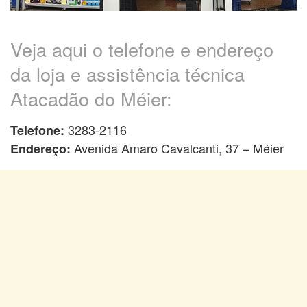
Veja aqui o telefone e endereço
da loja e assistência técnica
Atacadão do Méier:
3283-2116
Telefone:
Avenida Amaro Cavalcanti, 37 – Méier
Endereço: