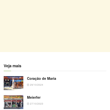
Veja mais
Coração de Maria
29/10/2024
Meierfer
27/10/2023