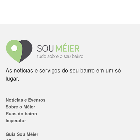
As notícias e serviços do seu bairro em um só
lugar.
Notícias e Eventos
Sobre o Méier
Ruas do bairro
Imperator
Guia Sou Méier