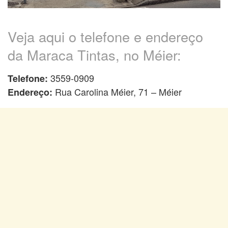
Veja aqui o telefone e endereço
da Maraca Tintas, no Méier:
3559-0909
Telefone:
Rua Carolina Méier, 71 – Méier
Endereço: