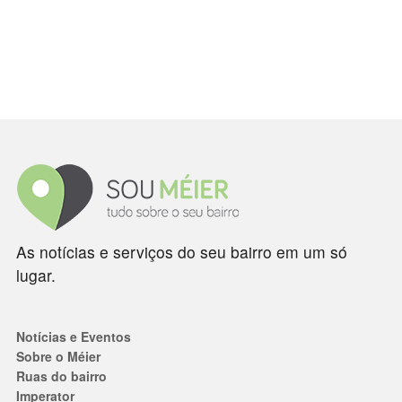
As notícias e serviços do seu bairro em um só
lugar.
Notícias e Eventos
Sobre o Méier
Ruas do bairro
Imperator