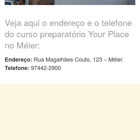
Veja aqui o endereço e o telefone
do curso preparatório Your Place
no Méier:
Rua Magalhães Couto, 123 – Méier.
Endereço:
97442-2900
Telefone: