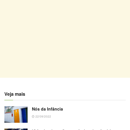
Veja mais
Nós da Infância
22/09/2022