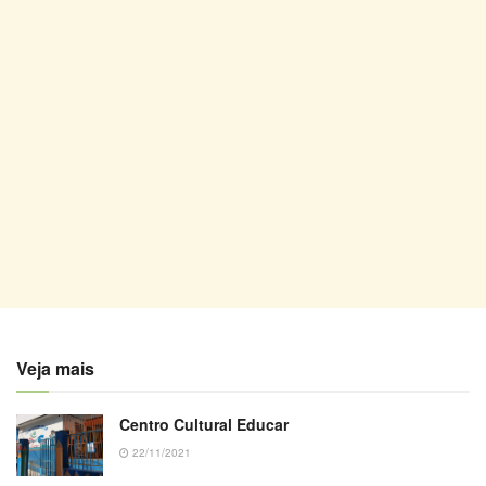
Veja mais
Centro Cultural Educar
22/11/2021