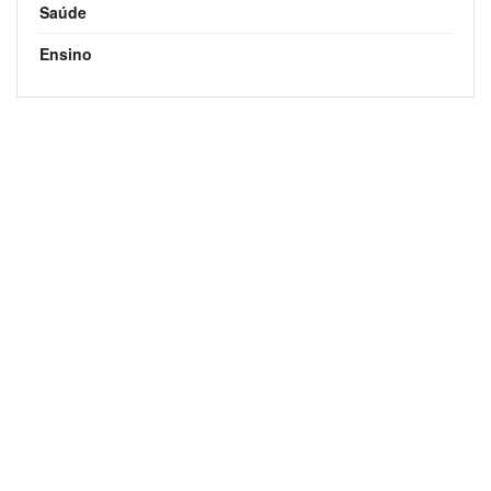
Saúde
Ensino