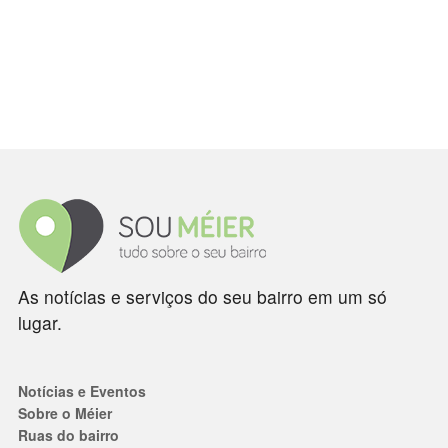
As notícias e serviços do seu bairro em um só
lugar.
Notícias e Eventos
Sobre o Méier
Ruas do bairro