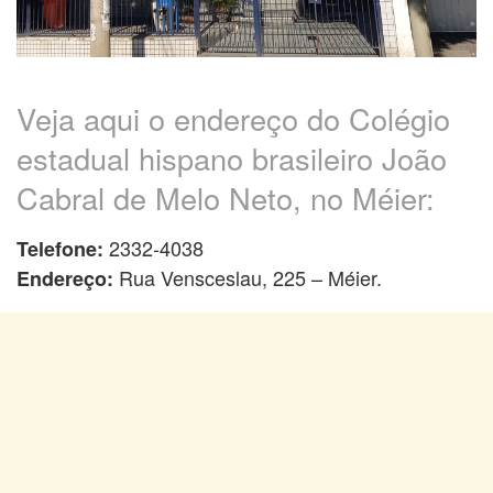
Veja aqui o endereço do Colégio
estadual hispano brasileiro João
Cabral de Melo Neto, no Méier:
2332-4038
Telefone:
Rua Vensceslau, 225 – Méier.
Endereço: