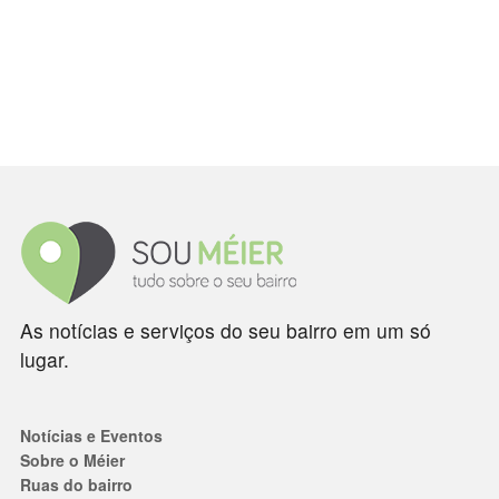
As notícias e serviços do seu bairro em um só
lugar.
Notícias e Eventos
Sobre o Méier
Ruas do bairro