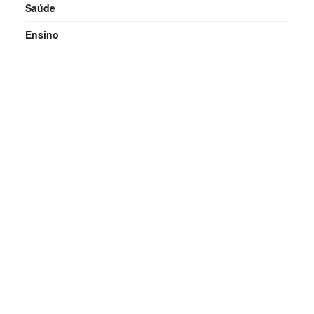
Saúde
Ensino