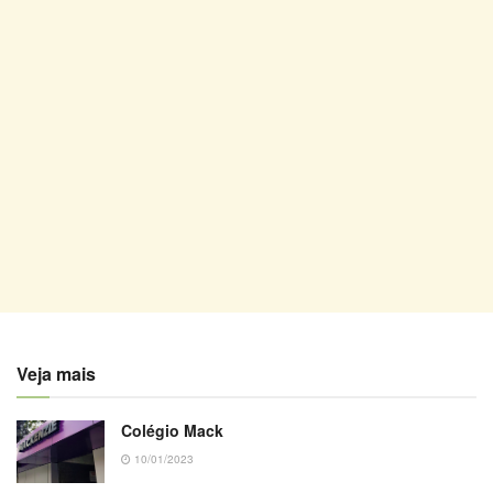
Veja mais
Colégio Mack
10/01/2023