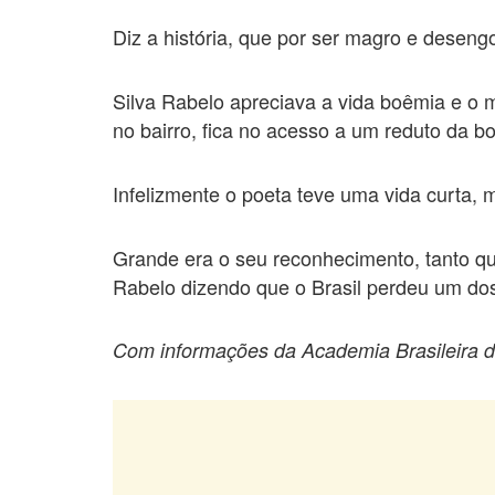
Diz a história, que por ser magro e deseng
Silva Rabelo apreciava a vida boêmia e o
no bairro, fica no acesso a um reduto da b
Infelizmente o poeta teve uma vida curta,
Grande era o seu reconhecimento, tanto q
Rabelo dizendo que o Brasil perdeu um dos
Com informações da Academia Brasileira d