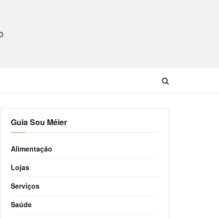
O
Guia Sou Méier
Alimentação
Lojas
Serviços
Saúde