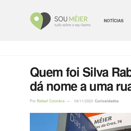
NOTÍCIAS
Quem foi Silva Ra
dá nome a uma rua
Por
Rafael Coimbra
04/11/2023
Curiosidades