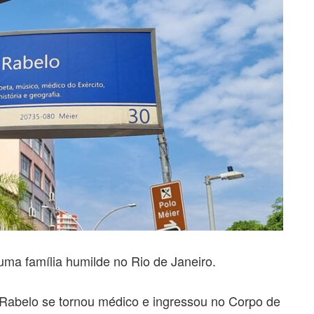
ma família humilde no Rio de Janeiro.
 Rabelo se tornou médico e ingressou no Corpo de