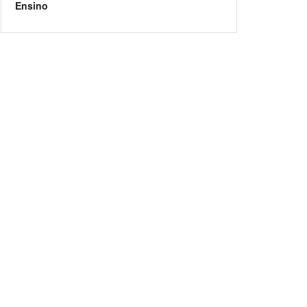
Ensino