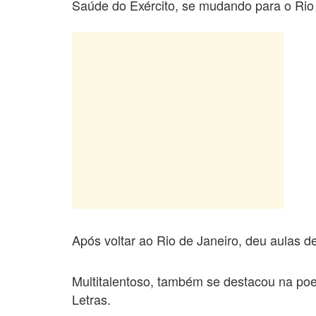
Saúde do Exército, se mudando para o Rio
Após voltar ao Rio de Janeiro, deu aulas d
Multitalentoso, também se destacou na poes
Letras.