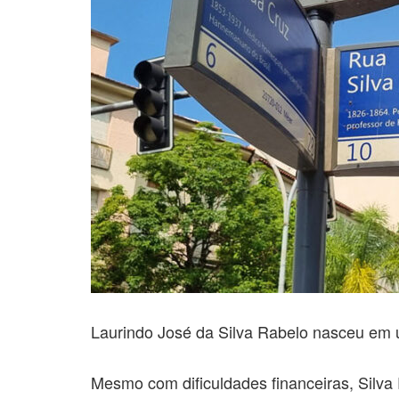
Laurindo José da Silva Rabelo nasceu em u
Mesmo com dificuldades financeiras, Silva