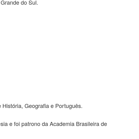
 Grande do Sul.
e História, Geografia e Português.
ia e foi patrono da Academia Brasileira de