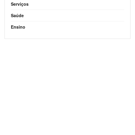
Serviços
Saúde
Ensino