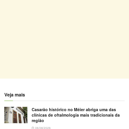
Veja mais
Casarão histórico no Méier abriga uma das
clínicas de oftalmologia mais tradicionais da
região
06/08/2026