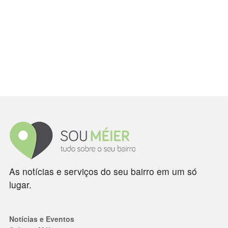
As notícias e serviços do seu bairro em um só
lugar.
Notícias e Eventos