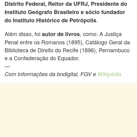
Distrito Federal, Reitor da UFRJ, Presidente do
Instituto Geógrafo Brasileiro e sócio fundador
.
do Instituto Histórico de Petrópolis
Além disso, foi
, como: A Justiça
autor de livros
Penal entre os Romanos (1895), Catálogo Geral da
Biblioteca de Direito do Recife (1896), Pernambuco
e a Confederação do Equador.
—
Com informações da bndigital, FGV e
Wikipédia