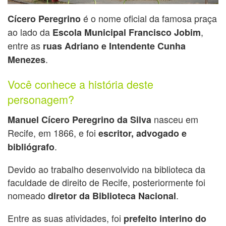
é o nome oficial da famosa praça
Cícero Peregrino
ao lado da
,
Escola Municipal Francisco Jobim
entre as
ruas Adriano e Intendente Cunha
.
Menezes
Você conhece a história deste
personagem?
nasceu em
Manuel Cícero Peregrino da Silva
Recife, em 1866, e foi
escritor, advogado e
.
bibliógrafo
Devido ao trabalho desenvolvido na biblioteca da
faculdade de direito de Recife, posteriormente foi
nomeado
.
diretor da Biblioteca Nacional
Entre as suas atividades, foi
prefeito interino do