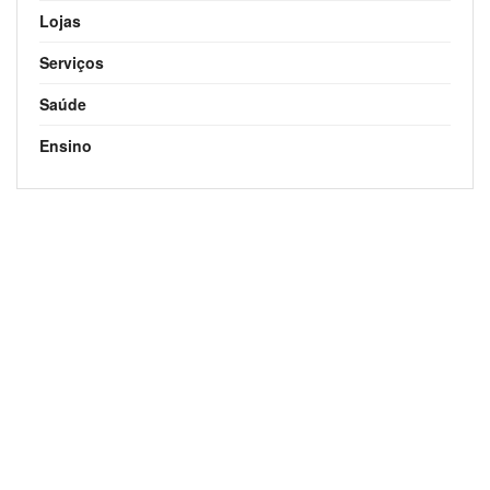
Lojas
Serviços
Saúde
Ensino