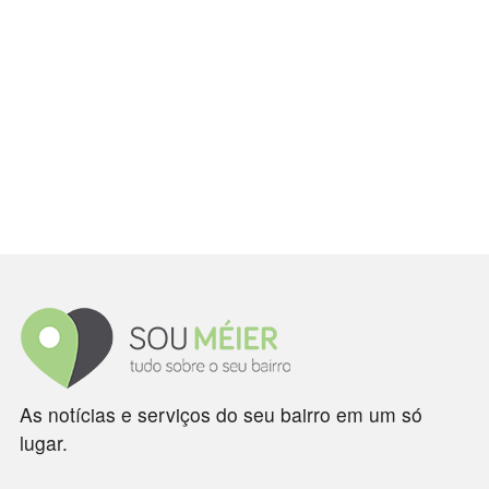
As notícias e serviços do seu bairro em um só
lugar.