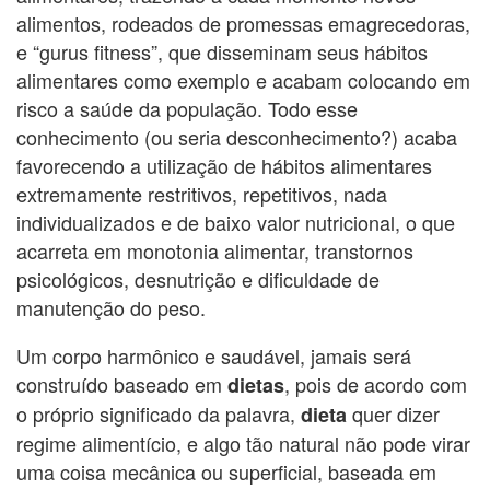
alimentos, rodeados de promessas emagrecedoras,
e “gurus fitness”, que disseminam seus hábitos
alimentares como exemplo e acabam colocando em
risco a saúde da população. Todo esse
conhecimento (ou seria desconhecimento?) acaba
favorecendo a utilização de hábitos alimentares
extremamente restritivos, repetitivos, nada
individualizados e de baixo valor nutricional, o que
acarreta em monotonia alimentar, transtornos
psicológicos, desnutrição e dificuldade de
manutenção do peso.
Um corpo harmônico e saudável, jamais será
construído baseado em
, pois de acordo com
dietas
o próprio significado da palavra,
quer dizer
dieta
regime alimentício, e algo tão natural não pode virar
uma coisa mecânica ou superficial, baseada em