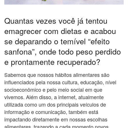
Quantas vezes você já tentou
emagrecer com dietas e acabou
se deparando o temível “efeito
sanfona”, onde todo peso perdido
e prontamente recuperado?
Sabemos que nossos hábitos alimentares são
influenciados pela nossa cultura, educação, nível
socioeconômico e pelo meio social em que
vivemos. Além disso, a internet, atualmente
utilizada como um dos principais veículos de
informação e comunicação, também está
impactando diretamente em nossas escolhas
alimentares, trazendo a cada momento novos