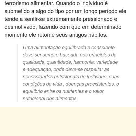
terrorismo alimentar. Quando o indivíduo é
submetido a algo do tipo por um longo período ele
tende a sentir-se extremamente pressionado e
desmotivado, fazendo com que em determinado
momento ele retome seus antigos hábitos.
Uma alimentação equilibrada e consciente
deve ser sempre baseada nos princípios da
qualidade, quantidade, harmonia, variedade
e adequação, onde deve-se respeitar as
necessidades nutricionais do indivíduo, suas
condições de vida , doenças preexistentes, o
equilíbrio entre os nutrientes e o valor
nutricional dos alimentos.