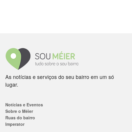
As notícias e serviços do seu bairro em um só
lugar.
Notícias e Eventos
Sobre o Méier
Ruas do bairro
Imperator