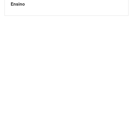
Ensino