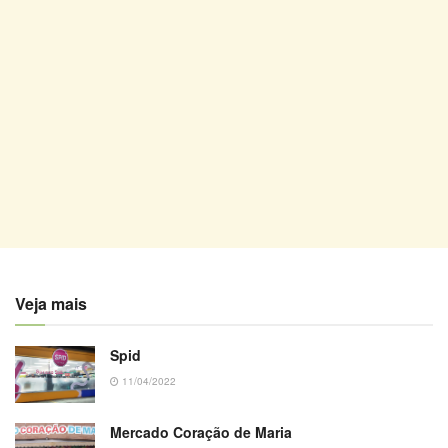
Veja mais
Spid
11/04/2022
Mercado Coração de Maria