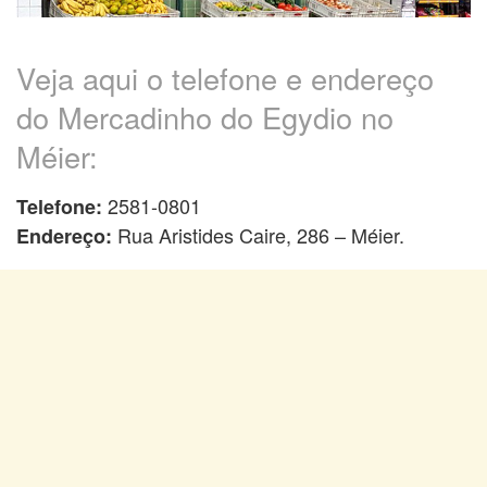
Veja aqui o telefone e endereço
do Mercadinho do Egydio no
Méier:
2581-0801
Telefone:
Rua Aristides Caire, 286 – Méier.
Endereço: