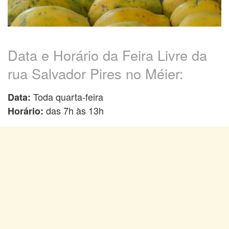
Data e Horário da Feira Livre da
rua Salvador Pires no Méier:
Toda quarta-feira
Data:
das 7h às 13h
Horário: