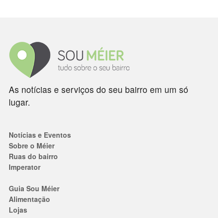
As notícias e serviços do seu bairro em um só
lugar.
Notícias e Eventos
Sobre o Méier
Ruas do bairro
Imperator
Guia Sou Méier
Alimentação
Lojas