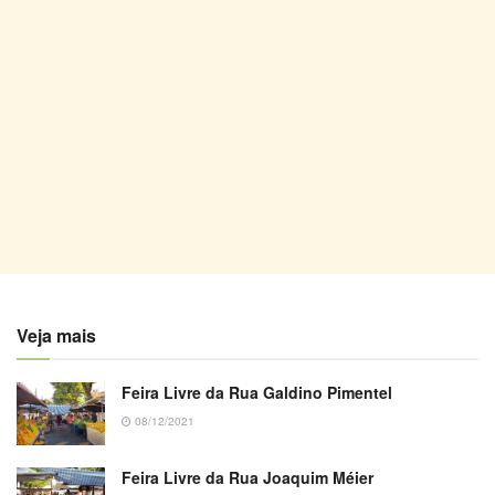
Veja mais
Feira Livre da Rua Galdino Pimentel
08/12/2021
Feira Livre da Rua Joaquim Méier