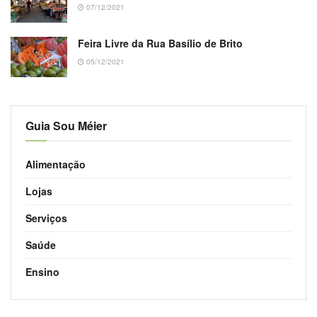
07/12/2021
Feira Livre da Rua Basílio de Brito
05/12/2021
Guia Sou Méier
Alimentação
Lojas
Serviços
Saúde
Ensino