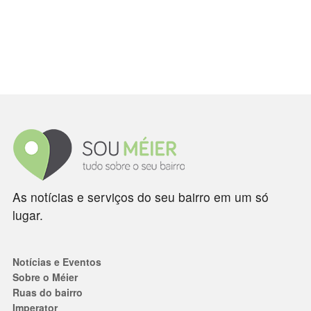
As notícias e serviços do seu bairro em um só
lugar.
Notícias e Eventos
Sobre o Méier
Ruas do bairro
Imperator