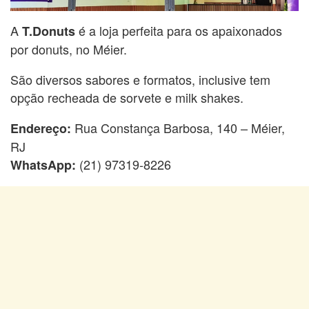
A
é a loja perfeita para os apaixonados
T.Donuts
por donuts, no Méier.
São diversos sabores e formatos, inclusive tem
opção recheada de sorvete e milk shakes.
Rua Constança Barbosa, 140 – Méier,
Endereço:
RJ
(21) 97319-8226
WhatsApp: