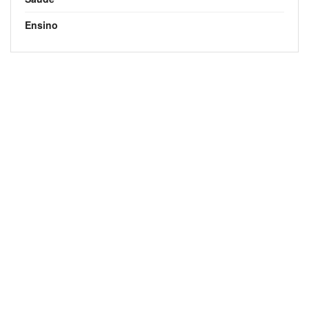
Ensino