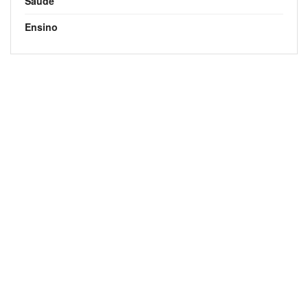
Saúde
Ensino