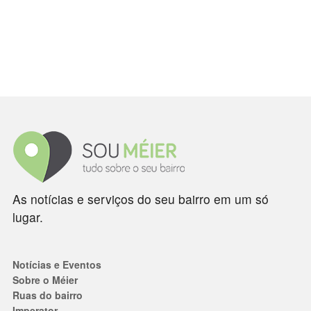
As notícias e serviços do seu bairro em um só
lugar.
Notícias e Eventos
Sobre o Méier
Ruas do bairro
Imperator