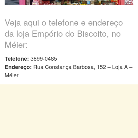
Veja aqui o telefone e endereço
da loja Empório do Biscoito, no
Méier:
3899-0485
Telefone:
Rua Constança Barbosa, 152 – Loja A –
Endereço:
Méier.