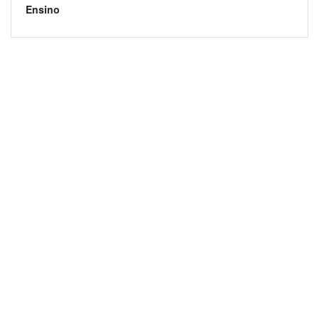
Ensino