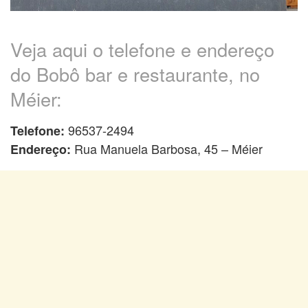
Veja aqui o telefone e endereço
do Bobô bar e restaurante, no
Méier:
96537-2494
Telefone:
Rua Manuela Barbosa, 45 – Méier
Endereço: