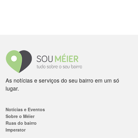
As notícias e serviços do seu bairro em um só
lugar.
Notícias e Eventos
Sobre o Méier
Ruas do bairro
Imperator