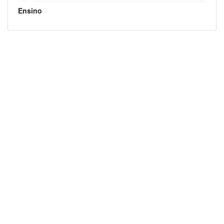
Ensino