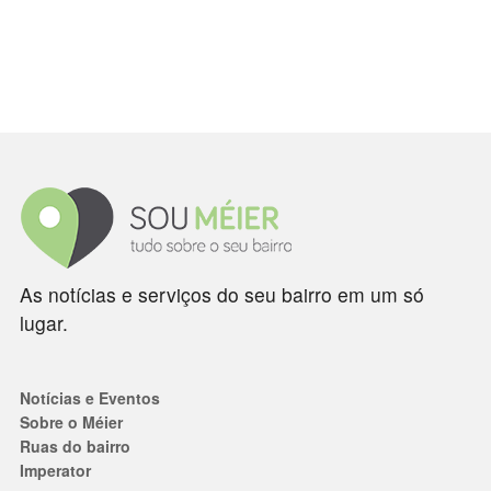
As notícias e serviços do seu bairro em um só
lugar.
Notícias e Eventos
Sobre o Méier
Ruas do bairro
Imperator