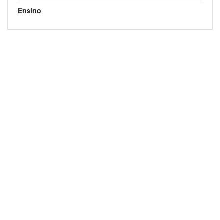
Ensino