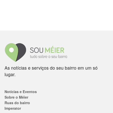
As notícias e serviços do seu bairro em um só
lugar.
Notícias e Eventos
Sobre o Méier
Ruas do bairro
Imperator