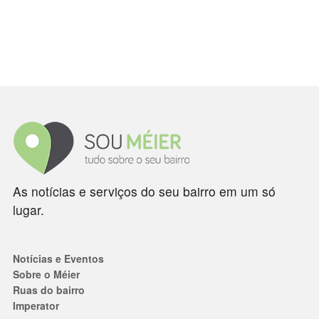
As notícias e serviços do seu bairro em um só
lugar.
Notícias e Eventos
Sobre o Méier
Ruas do bairro
Imperator