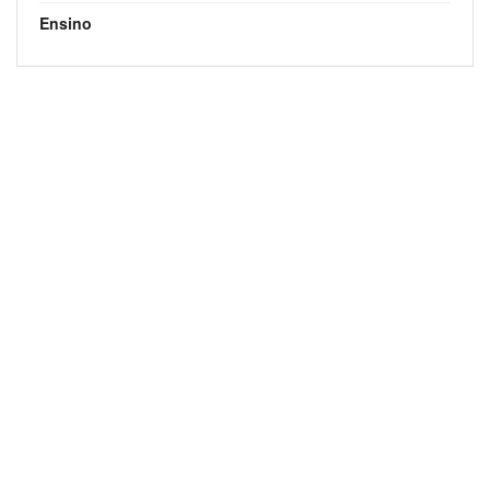
Ensino