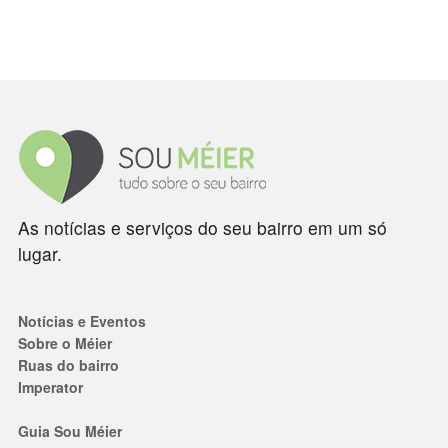
As notícias e serviços do seu bairro em um só
lugar.
Notícias e Eventos
Sobre o Méier
Ruas do bairro
Imperator
Guia Sou Méier