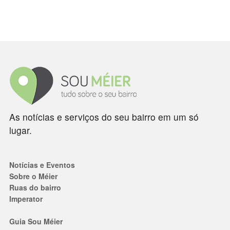
As notícias e serviços do seu bairro em um só
lugar.
Notícias e Eventos
Sobre o Méier
Ruas do bairro
Imperator
Guia Sou Méier