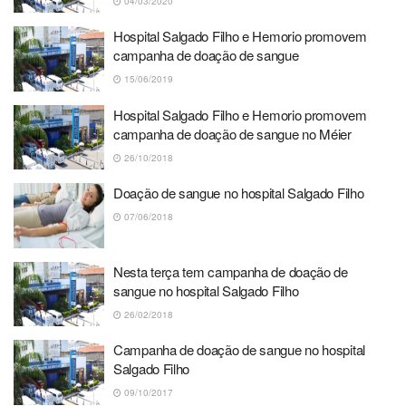
04/03/2020
Hospital Salgado Filho e Hemorio promovem
campanha de doação de sangue
15/06/2019
Hospital Salgado Filho e Hemorio promovem
campanha de doação de sangue no Méier
26/10/2018
Doação de sangue no hospital Salgado Filho
07/06/2018
Nesta terça tem campanha de doação de
sangue no hospital Salgado Filho
26/02/2018
Campanha de doação de sangue no hospital
Salgado Filho
09/10/2017