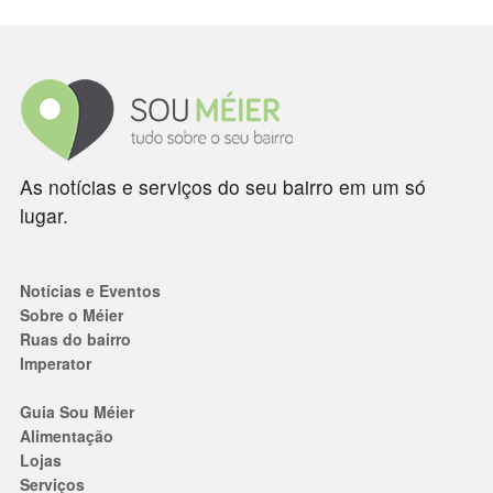
As notícias e serviços do seu bairro em um só
lugar.
Notícias e Eventos
Sobre o Méier
Ruas do bairro
Imperator
Guia Sou Méier
Alimentação
Lojas
Serviços