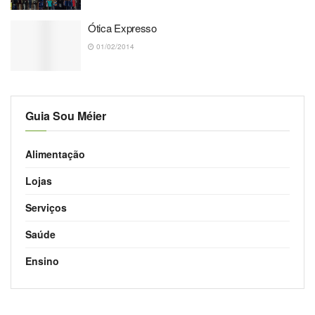
Ótica Expresso
01/02/2014
Guia Sou Méier
Alimentação
Lojas
Serviços
Saúde
Ensino