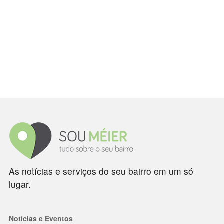
As notícias e serviços do seu bairro em um só
lugar.
Notícias e Eventos