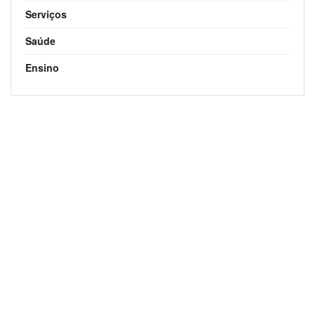
Serviços
Saúde
Ensino