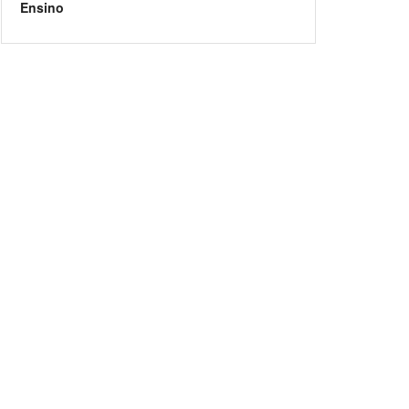
Ensino