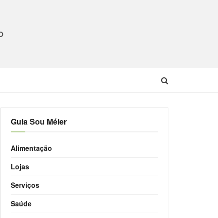
O
Guia Sou Méier
Alimentação
Lojas
Serviços
Saúde