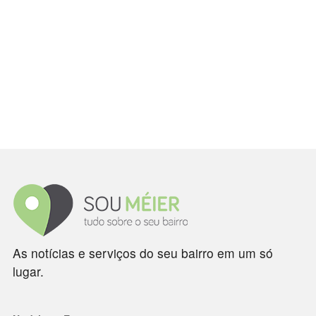
As notícias e serviços do seu bairro em um só
lugar.