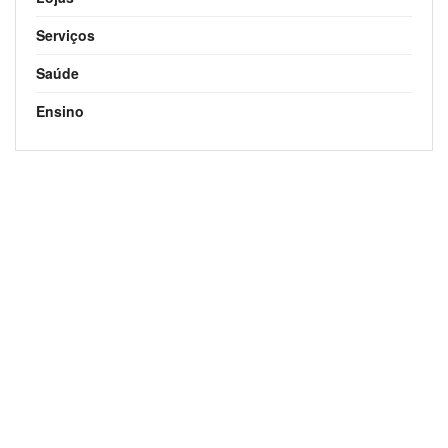
Serviços
Saúde
Ensino