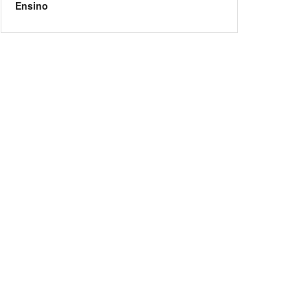
Ensino