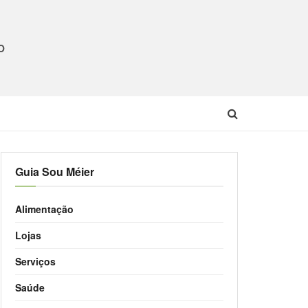
O
Guia Sou Méier
Alimentação
Lojas
Serviços
Saúde