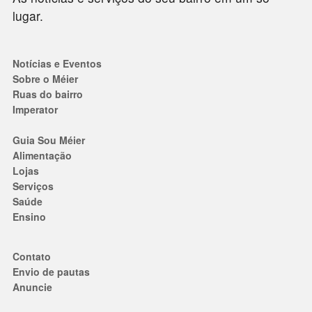
lugar.
Notícias e Eventos
Sobre o Méier
Ruas do bairro
Imperator
Guia Sou Méier
Alimentação
Lojas
Serviços
Saúde
Ensino
Contato
Envio de pautas
Anuncie