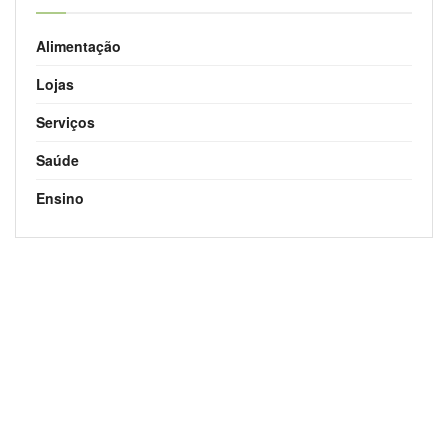
Alimentação
Lojas
Serviços
Saúde
Ensino