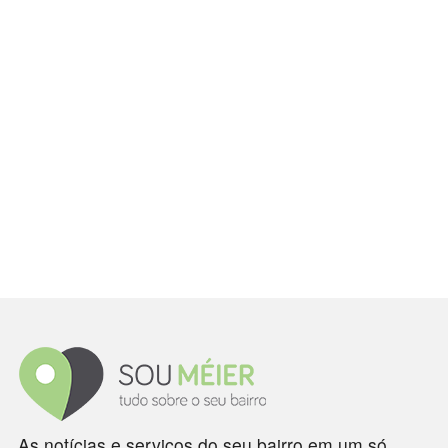
As notícias e serviços do seu bairro em um só