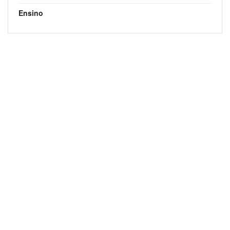
Ensino