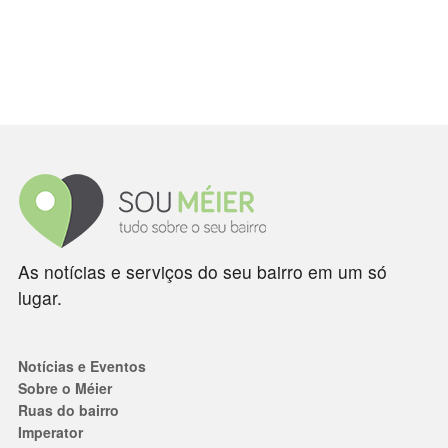
As notícias e serviços do seu bairro em um só
lugar.
Notícias e Eventos
Sobre o Méier
Ruas do bairro
Imperator