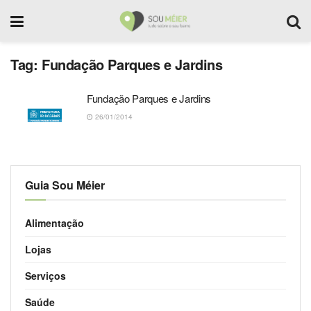
Tag:
Fundação Parques e Jardins
Fundação Parques e Jardins
26/01/2014
Guia Sou Méier
Alimentação
Lojas
Serviços
Saúde