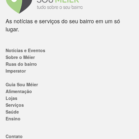
As notícias e serviços do seu bairro em um só
lugar.
Notícias e Eventos
Sobre o Méier
Ruas do bairro
Imperator
Guia Sou Méier
Alimentação
Lojas
Serviços
Saúde
Ensino
Contato