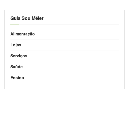
Guia Sou Méier
Alimentação
Lojas
Serviços
Saúde
Ensino