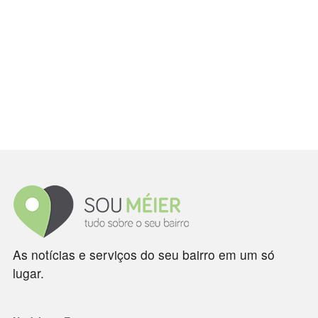
As notícias e serviços do seu bairro em um só
lugar.