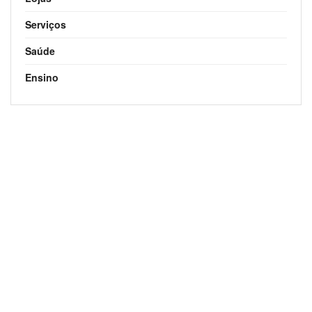
Serviços
Saúde
Ensino