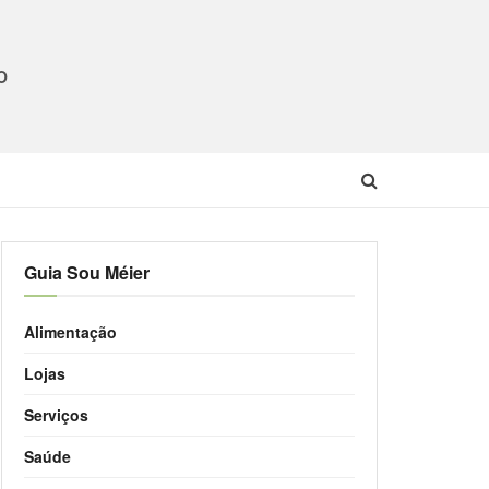
O
Guia Sou Méier
Alimentação
Lojas
Serviços
Saúde