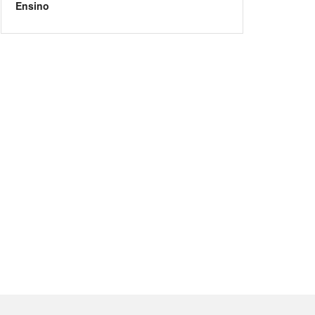
Ensino