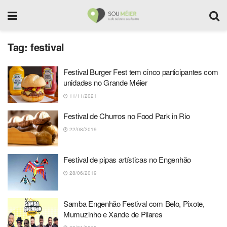
Tag:
festival
Festival Burger Fest tem cinco participantes com
unidades no Grande Méier
11/11/2021
Festival de Churros no Food Park in Rio
22/08/2019
Festival de pipas artísticas no Engenhão
28/06/2019
Samba Engenhão Festival com Belo, Pixote,
Mumuzinho e Xande de Pilares