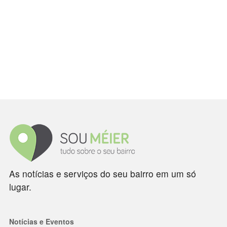
As notícias e serviços do seu bairro em um só
lugar.
Notícias e Eventos