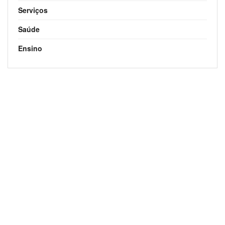
Serviços
Saúde
Ensino