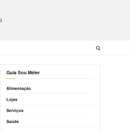
O
Guia Sou Méier
Alimentação
Lojas
Serviços
Saúde