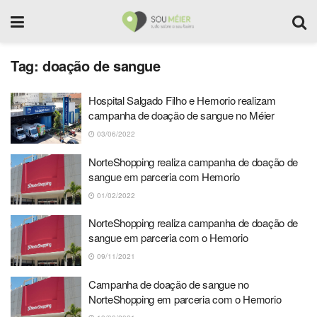
Tag:
doação de sangue
Hospital Salgado Filho e Hemorio realizam
campanha de doação de sangue no Méier
03/06/2022
NorteShopping realiza campanha de doação de
sangue em parceria com Hemorio
01/02/2022
NorteShopping realiza campanha de doação de
sangue em parceria com o Hemorio
09/11/2021
Campanha de doação de sangue no
NorteShopping em parceria com o Hemorio