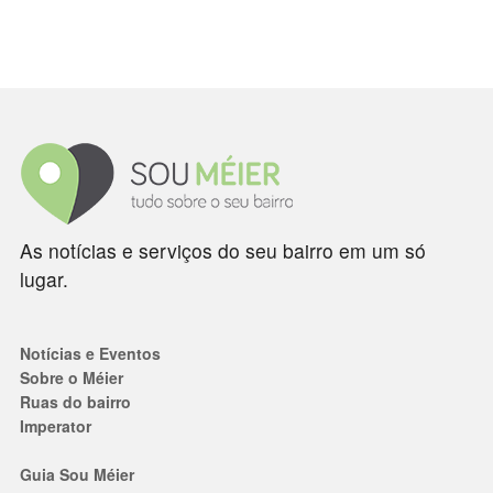
As notícias e serviços do seu bairro em um só
lugar.
Notícias e Eventos
Sobre o Méier
Ruas do bairro
Imperator
Guia Sou Méier