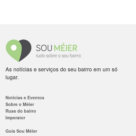
As notícias e serviços do seu bairro em um só
lugar.
Notícias e Eventos
Sobre o Méier
Ruas do bairro
Imperator
Guia Sou Méier