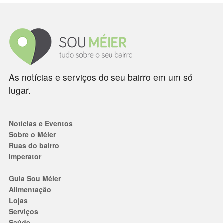
As notícias e serviços do seu bairro em um só
lugar.
Notícias e Eventos
Sobre o Méier
Ruas do bairro
Imperator
Guia Sou Méier
Alimentação
Lojas
Serviços
Saúde