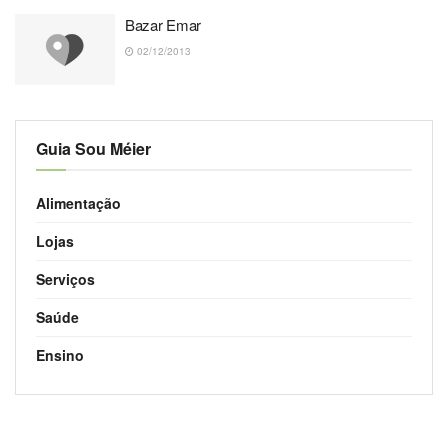
Bazar Emar
02/12/2013
Guia Sou Méier
Alimentação
Lojas
Serviços
Saúde
Ensino