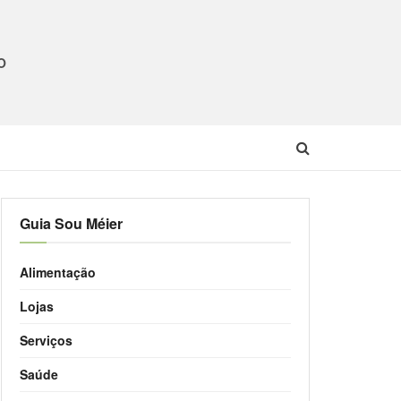
O
Guia Sou Méier
Alimentação
Lojas
Serviços
Saúde