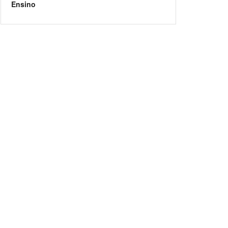
Ensino