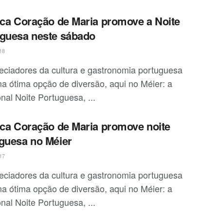
ica Coração de Maria promove a Noite
guesa neste sábado
18
eciadores da cultura e gastronomia portuguesa
a ótima opção de diversão, aqui no Méier: a
onal Noite Portuguesa, ...
ica Coração de Maria promove noite
guesa no Méier
17
eciadores da cultura e gastronomia portuguesa
a ótima opção de diversão, aqui no Méier: a
onal Noite Portuguesa, ...