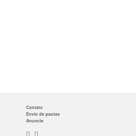
Contato
Envio de pautas
Anuncie