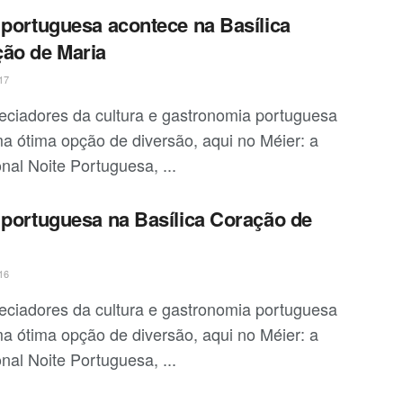
 portuguesa acontece na Basílica
ão de Maria
17
eciadores da cultura e gastronomia portuguesa
a ótima opção de diversão, aqui no Méier: a
onal Noite Portuguesa, ...
 portuguesa na Basílica Coração de
16
eciadores da cultura e gastronomia portuguesa
a ótima opção de diversão, aqui no Méier: a
onal Noite Portuguesa, ...