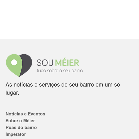
As notícias e serviços do seu bairro em um só
lugar.
Notícias e Eventos
Sobre o Méier
Ruas do bairro
Imperator