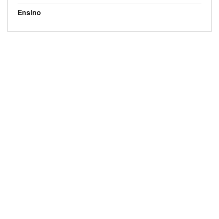
Ensino