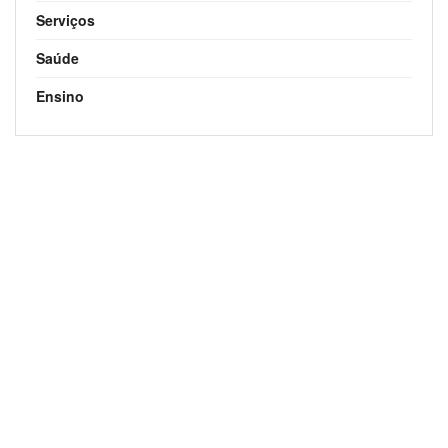
Serviços
Saúde
Ensino