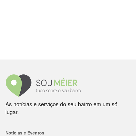
As notícias e serviços do seu bairro em um só
lugar.
Notícias e Eventos