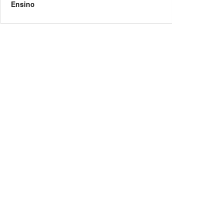
Ensino