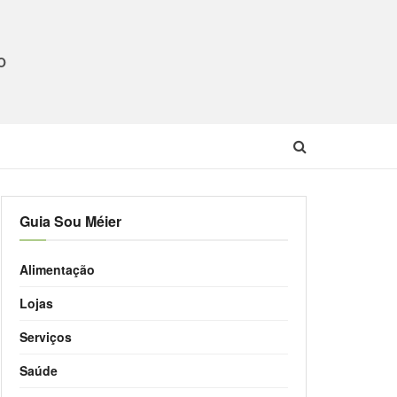
O
Guia Sou Méier
Alimentação
Lojas
Serviços
Saúde