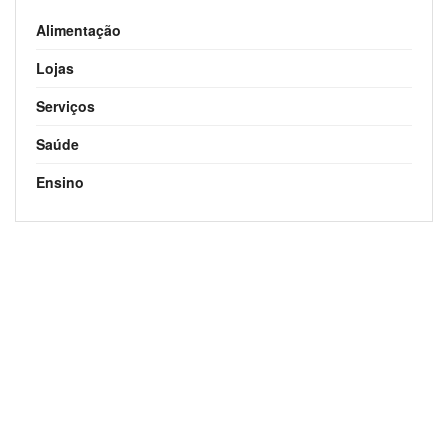
Alimentação
Lojas
Serviços
Saúde
Ensino