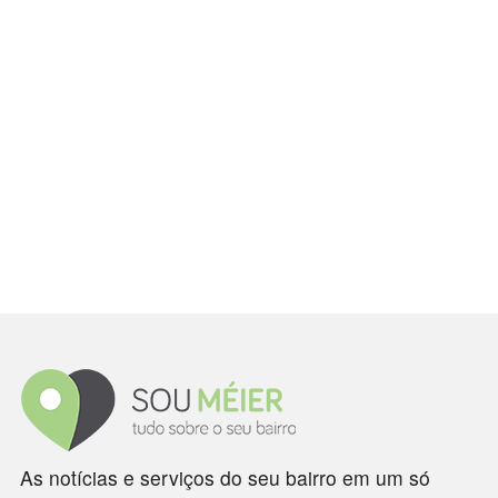
As notícias e serviços do seu bairro em um só