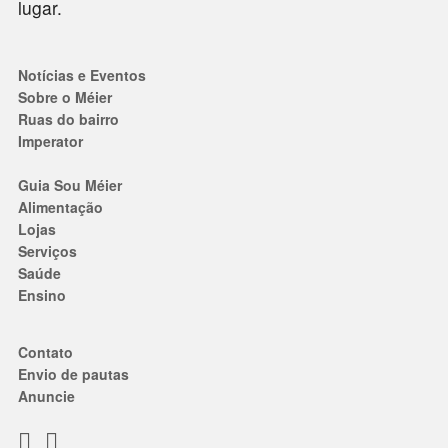
lugar.
Notícias e Eventos
Sobre o Méier
Ruas do bairro
Imperator
Guia Sou Méier
Alimentação
Lojas
Serviços
Saúde
Ensino
Contato
Envio de pautas
Anuncie